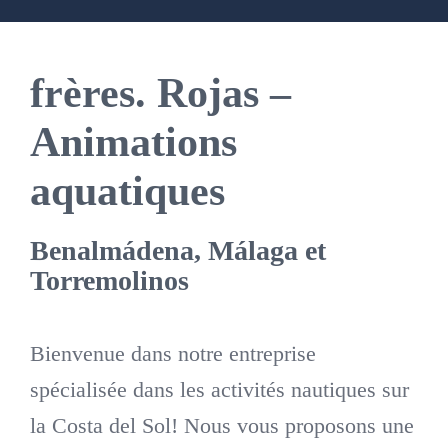
frères. Rojas –
Animations
aquatiques
Benalmádena, Málaga et
Torremolinos
Bienvenue dans notre entreprise
spécialisée dans les activités nautiques sur
la Costa del Sol! Nous vous proposons une