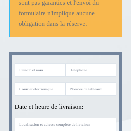
sont pas garanties et l'envoi du
formulaire n'implique aucune
obligation dans la réserve.
Date et heure de livraison: