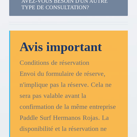
AVEZ-VOUS BESOIN D'UN AUTRE
TYPE DE CONSULTATION?
Avis important
Conditions de réservation
Envoi du formulaire de réserve,
n'implique pas la réserve. Cela ne
sera pas valable avant la
confirmation de la même entreprise
Paddle Surf Hermanos Rojas. La
disponibilité et la réservation ne