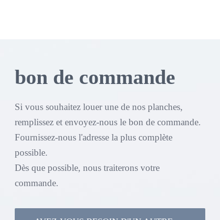
bon de commande
Si vous souhaitez louer une de nos planches,
remplissez et envoyez-nous le bon de commande.
Fournissez-nous l'adresse la plus complète
possible.
Dès que possible, nous traiterons votre
commande.