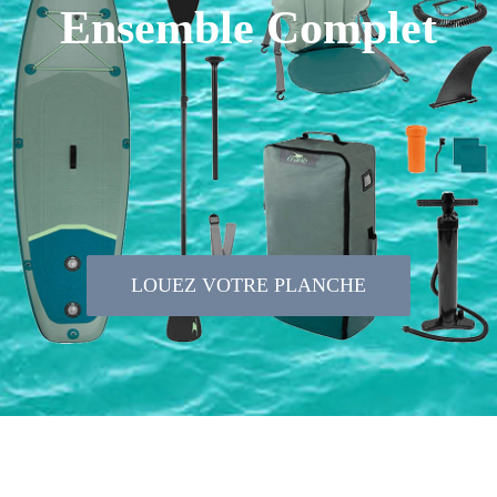
Ensemble Complet
LOUEZ VOTRE PLANCHE