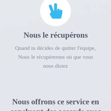
Nous le récupérons
Quand tu décides de quitter l'équipe,
Nous le récupérerons où que vous
nous disiez
Nous offrons ce service en