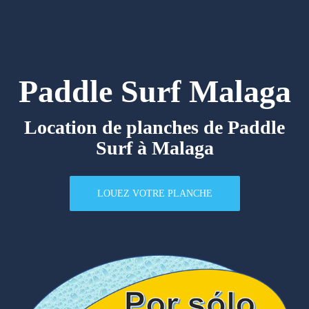
Paddle Surf Malaga
Location de planches de Paddle
Surf à Malaga
LOUEZ VOTRE PLANCHE