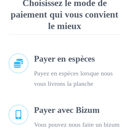
Choisissez le mode de
paiement qui vous convient
le mieux
Payer en espèces
Payez en espèces lorsque nous
vous livrons la planche
Payer avec Bizum
Vous pouvez nous faire un bizum