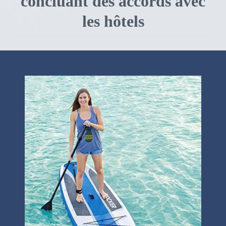
concluant des accords avec
les hôtels