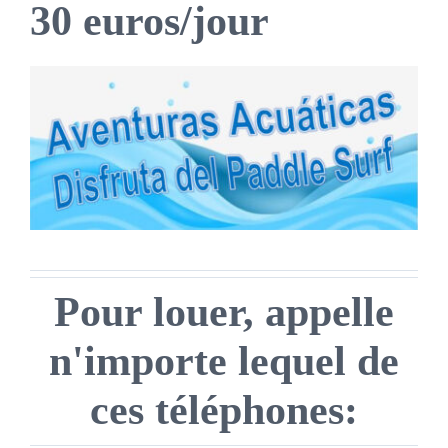
30 euros/jour
Pour louer, appelle
n'importe lequel de
ces téléphones: