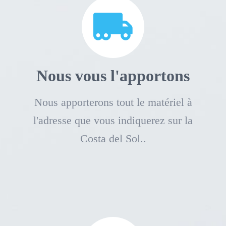
Nous vous l'apportons
Nous apporterons tout le matériel à
l'adresse que vous indiquerez sur la
Costa del Sol..