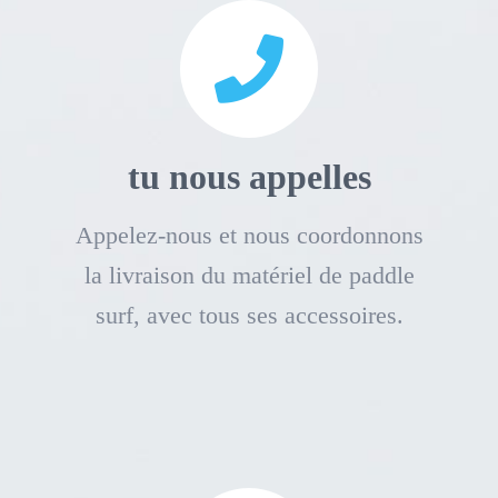
tu nous appelles
Appelez-nous et nous coordonnons
la livraison du matériel de paddle
surf, avec tous ses accessoires.