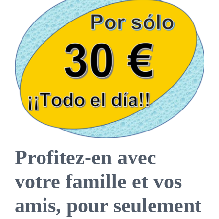
Profitez-en avec
votre famille et vos
amis, pour seulement