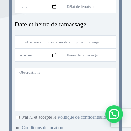
Date et heure de ramassage
J'ai lu et accepte le
Politique de confidentialité
oui
Conditions de location