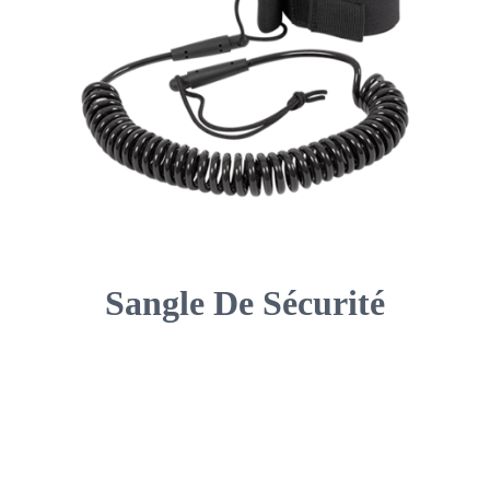
Sangle De Sécurité