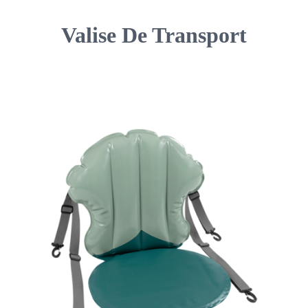
Valise De Transport