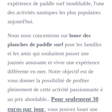
expérience de paddle surf inoubliable, l'une
des activités nautiques les plus populaires
aujourd'hui.
Nous nous concentrons sur
louer des
planches de paddle surf
pour les familles
et les amis qui souhaitent passer une
journée amusante et vivre une expérience
différente en mer. Notre objectif est de
vous donner la possibilité de profiter
pleinement de cette activité passionnante à
Pour seulement 30
un prix abordable..
euros par jour
, vous pouvez louer une