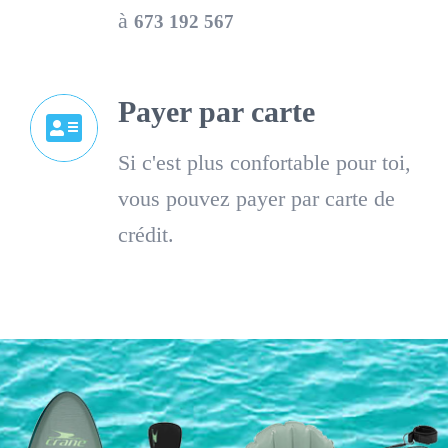
à
673 192 567
Payer par carte
Si c'est plus confortable pour toi,
vous pouvez payer par carte de
crédit.