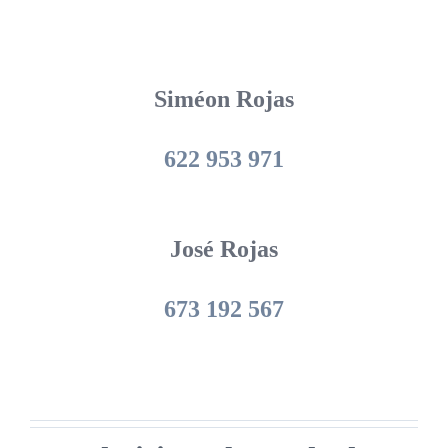
Siméon Rojas
622 953 971
José Rojas
673 192 567