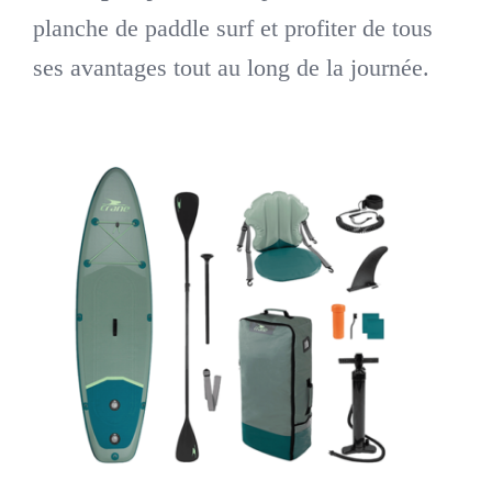
planche de paddle surf et profiter de tous
ses avantages tout au long de la journée.